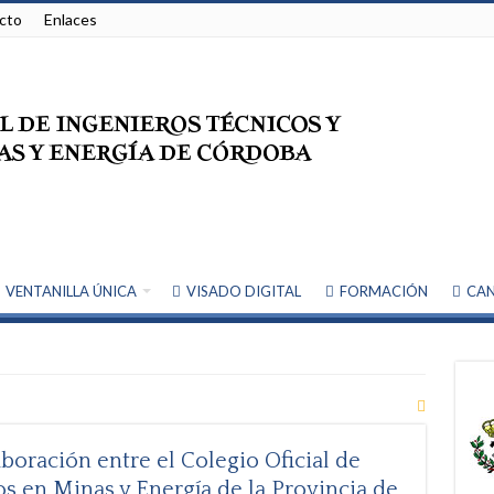
cto
Enlaces
VENTANILLA ÚNICA
VISADO DIGITAL
FORMACIÓN
CAN
oración entre el Colegio Oficial de
s en Minas y Energía de la Provincia de