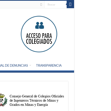
AL DE DENUNCIAS
TRANSPARENCIA