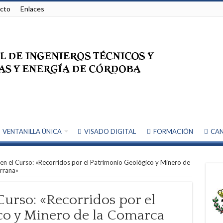
cto
Enlaces
VENTANILLA ÚNICA
VISADO DIGITAL
FORMACIÓN
CAN
en el Curso: «Recorridos por el Patrimonio Geológico y Minero de
arrana»
Curso: «Recorridos por el
co y Minero de la Comarca