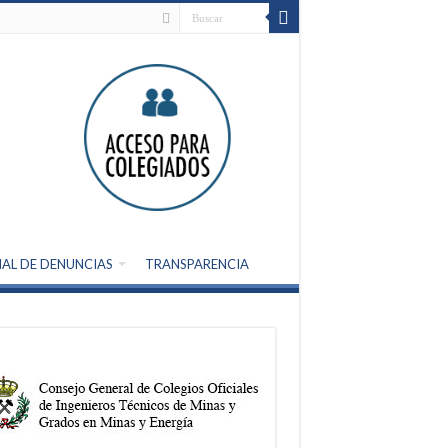
AL DE DENUNCIAS
TRANSPARENCIA