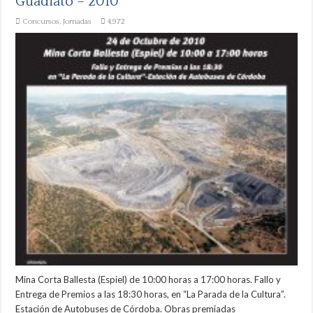
Guadiato – 2010
Concursos
,
Jornadas
4,972
Mina Corta Ballesta (Espiel) de 10:00 horas a 17:00 horas. Fallo y
Entrega de Premios a las 18:30 horas, en “La Parada de la Cultura”.
Estación de Autobuses de Córdoba. Obras premiadas