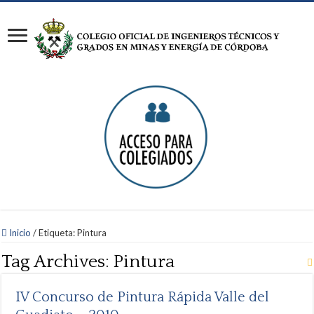
Inicio
/
Etiqueta:
Pintura
Tag Archives:
Pintura
IV Concurso de Pintura Rápida Valle del