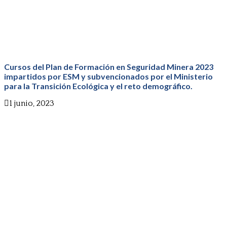
Cursos del Plan de Formación en Seguridad Minera 2023
impartidos por ESM y subvencionados por el Ministerio
para la Transición Ecológica y el reto demográfico.
1 junio, 2023