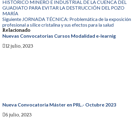
HISTÓRICO MINERO E INDUSTRIAL DE LA CUENCA DEL
GUADIATO PARA EVITAR LA DESTRUCCIÓN DEL POZO
MARÍA
Siguiente
JORNADA TÉCNICA: Problemática de la exposición
profesional a sílice cristalina y sus efectos para la salud
Relacionado
Nuevas Convocatorias Cursos Modalidad e-learnig
12 julio, 2023
Nueva Convocatoria Máster en PRL.- Octubre 2023
6 julio, 2023