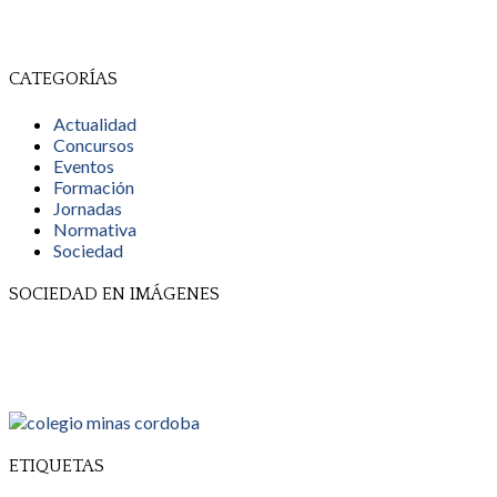
CATEGORÍAS
Actualidad
Concursos
Eventos
Formación
Jornadas
Normativa
Sociedad
SOCIEDAD EN IMÁGENES
ETIQUETAS