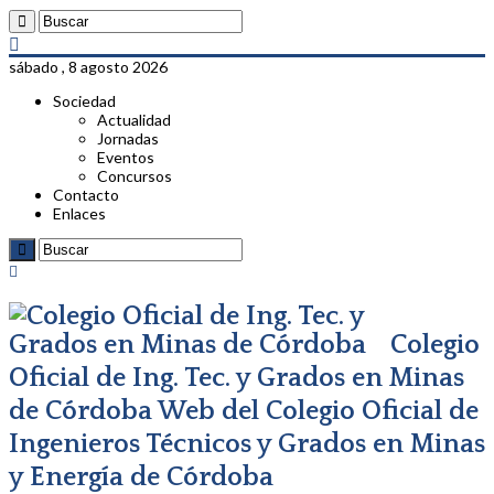
sábado , 8 agosto 2026
Sociedad
Actualidad
Jornadas
Eventos
Concursos
Contacto
Enlaces
Colegio
Oficial de Ing. Tec. y Grados en Minas
de Córdoba Web del Colegio Oficial de
Ingenieros Técnicos y Grados en Minas
y Energía de Córdoba