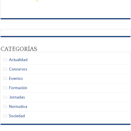
CATEGORÍAS
Actualidad
Concursos
Eventos
Formación
Jornadas
Normativa
Sociedad