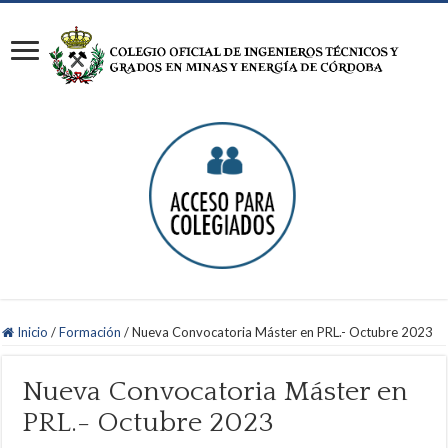
Inicio
/
Formación
/
Nueva Convocatoria Máster en PRL.- Octubre 2023
Nueva Convocatoria Máster en
PRL.- Octubre 2023