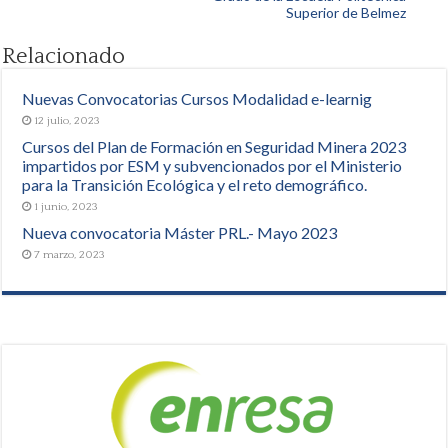
Superior de Belmez
Relacionado
Nuevas Convocatorias Cursos Modalidad e-learnig
12 julio, 2023
Cursos del Plan de Formación en Seguridad Minera 2023
impartidos por ESM y subvencionados por el Ministerio
para la Transición Ecológica y el reto demográfico.
1 junio, 2023
Nueva convocatoria Máster PRL.- Mayo 2023
7 marzo, 2023