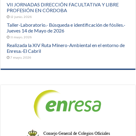
VII JORNADAS DIRECCIÓN FACULTATIVA Y LIBRE
PROFESIÓN EN CÓRDOBA
12 junio, 2026
Taller-Laboratorio.- Búsqueda e identificación de fósiles.-
Jueves 14 de Mayo de 2026
11 mayo, 2026
Realizada la XIV Ruta Minero-Ambiental en el entorno de
Enresa.-El Cabril
7 mayo, 2026