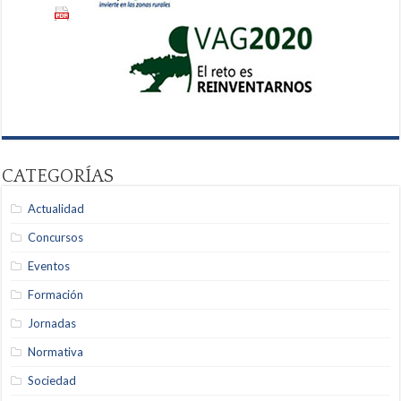
CATEGORÍAS
Actualidad
Concursos
Eventos
Formación
Jornadas
Normativa
Sociedad