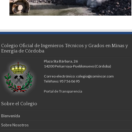
Colegio Oficial de Ingenieros Técnicos y Grados en Minas y
Energía de Córdoba
Plaza Sta Bárbara, 26
14200 Peñarroya-Pueblonuevo (Córdoba)
Correo electrónico: colegio@comincor.com
Teléfono: 957 56 06 95
Portal de Transparencia
Sobre el Colegio
Bienvenida
Sobre Nosotros