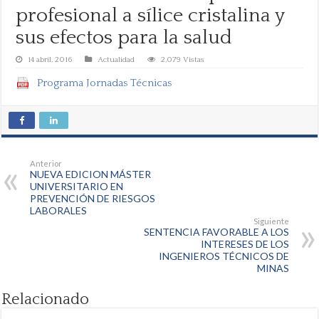
profesional a sílice cristalina y
sus efectos para la salud
14 abril, 2016
Actualidad
2,079 Vistas
Programa Jornadas Técnicas
Anterior
NUEVA EDICION MÁSTER
UNIVERSITARIO EN
PREVENCIÓN DE RIESGOS
LABORALES
Siguiente
SENTENCIA FAVORABLE A LOS
INTERESES DE LOS
INGENIEROS TÉCNICOS DE
MINAS
Relacionado