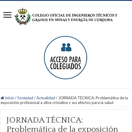
Inicio
/
Sociedad
/
Actualidad
/
JORNADA TÉCNICA: Problemática de la
exposición profesional a sílice cristalina y sus efectos para la salud
JORNADA TÉCNICA:
Problemática de la exposición