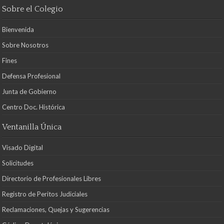
Sobre el Colegio
Bienvenida
Sobre Nosotros
Fines
Defensa Profesional
Junta de Gobierno
Centro Doc. Histórica
Ventanilla Única
Visado Digital
Solicitudes
Directorio de Profesionales Libres
Registro de Peritos Judiciales
Reclamaciones, Quejas y Sugerencias