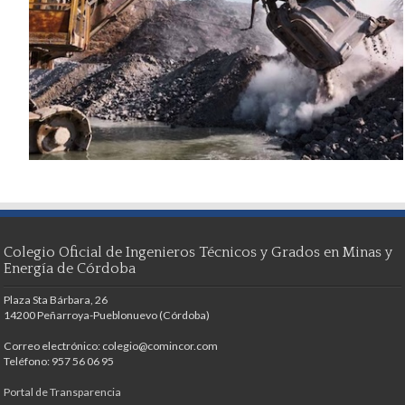
Colegio Oficial de Ingenieros Técnicos y Grados en Minas y
Energía de Córdoba
Plaza Sta Bárbara, 26
14200 Peñarroya-Pueblonuevo (Córdoba)
Correo electrónico: colegio@comincor.com
Teléfono: 957 56 06 95
Portal de Transparencia