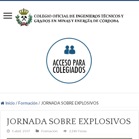
Inicio
/
Formación
/
JORNADA SOBRE EXPLOSIVOS
JORNADA SOBRE EXPLOSIVOS
5 abril, 2017
Formación
2,244 Vistas