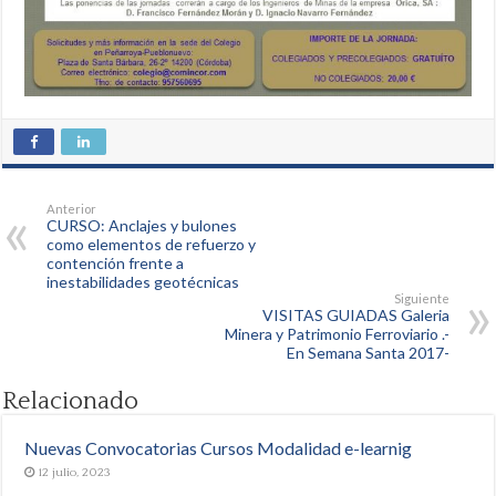
Anterior
CURSO: Anclajes y bulones
como elementos de refuerzo y
contención frente a
inestabilidades geotécnicas
Siguiente
VISITAS GUIADAS Galeria
Minera y Patrimonio Ferroviario .-
En Semana Santa 2017-
Relacionado
Nuevas Convocatorias Cursos Modalidad e-learnig
12 julio, 2023