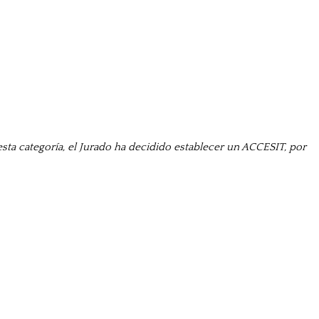
ta categoría, el Jurado ha decidido establecer un ACCESIT, por