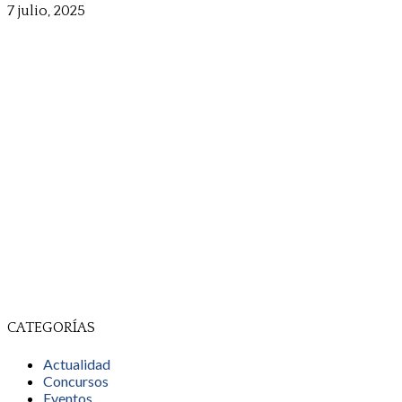
7 julio, 2025
CATEGORÍAS
Actualidad
Concursos
Eventos