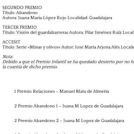
SEGUNDO PREMIO
Título: Abandono
Autora: Juana María López Rojo Localidad: Guadalajara
TERCER PREMIO
Título: Visión del guardabarreras Autora: Pilar Jiménez Ruíz Local
ACCESIT
Título: Serie «Minas y olivos» Autor: Jose María Arjona Alés Localid
Nota:
Debido a que el Premio Infantil se ha quedado desierto por no ha
la cuantía de dicho premio.
1 Premio Relaciones – Manuel Mata de Almeria
2 Premio Abandono 1 – Juana M Lopez de Guadalajara
2 Premio Abandono 2 – Juana M Lopez de Guadalajara