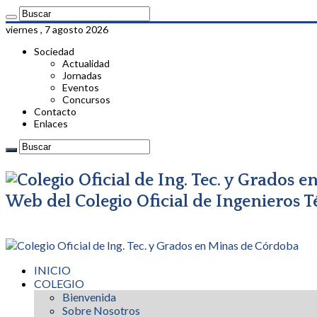
viernes , 7 agosto 2026
Sociedad
Actualidad
Jornadas
Eventos
Concursos
Contacto
Enlaces
Web del Colegio Oficial de Ingenieros 
INICIO
COLEGIO
Bienvenida
Sobre Nosotros