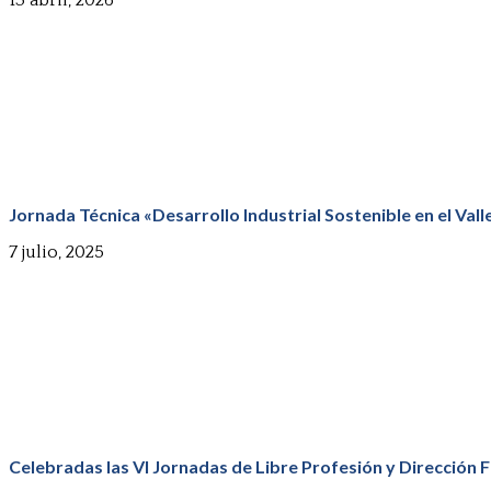
Jornada Técnica «Desarrollo Industrial Sostenible en el Vall
7 julio, 2025
Celebradas las VI Jornadas de Libre Profesión y Dirección F