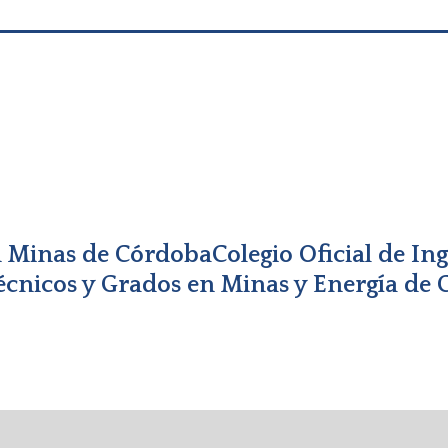
Colegio Oficial de In
Técnicos y Grados en Minas y Energía de