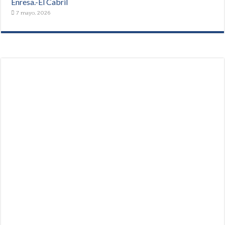
Enresa.-El Cabril
7 mayo, 2026