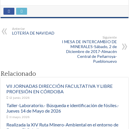
Anterior
LOTERÍA DE NAVIDAD
Siguiente
I MESA DE INTERCAMBIO DE
MINERALES-Sábado, 2 de
Diciembre de 2017-Almacén
Central de Peñarroya-
Pueblonuevo
Relacionado
VII JORNADAS DIRECCIÓN FACULTATIVA Y LIBRE
PROFESIÓN EN CÓRDOBA
12 junio, 2026
Taller-Laboratorio.- Búsqueda e identificación de fósiles.-
Jueves 14 de Mayo de 2026
11 mayo, 2026
Realizada la XIV Ruta Minero-Ambiental en el entorno de