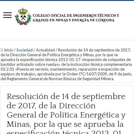
Inicio
/
Sociedad
/
Actualidad
/
Resolución de 14 de septiembre de 2017,
de la Dirección General de Política Energética y Minas, por la que se
aprueba la especificación técnica 2012-01-17 «Inspección de volquetes de
bastidor articulado sobre ruedas», de la instrucción técnica complementaria
02.2.01 «Puesta en servicio, mantenimiento, reparación e inspección de
equipos de trabajo», aprobada por la Orden ITC/1607/2009, de 9 de junio,
del Reglamento General de Normas Básicas de Seguridad Minera.
Resolución de 14 de septiembre
de 2017, de la Dirección
General de Política Energética y
Minas, por la que se aprueba la
especificación técnica 2012-01-