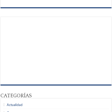
CATEGORÍAS
Actualidad