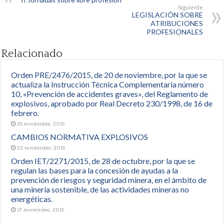
Siguiente
LEGISLACIÓN SOBRE
ATRIBUCIONES
PROFESIONALES
Relacionado
Orden PRE/2476/2015, de 20 de noviembre, por la que se
actualiza la Instrucción Técnica Complementaria número
10, «Prevención de accidentes graves», del Reglamento de
explosivos, aprobado por Real Decreto 230/1998, de 16 de
febrero.
25 noviembre, 2015
CAMBIOS NORMATIVA EXPLOSIVOS
23 noviembre, 2015
Orden IET/2271/2015, de 28 de octubre, por la que se
regulan las bases para la concesión de ayudas a la
prevención de riesgos y seguridad minera, en el ámbito de
una minería sostenible, de las actividades mineras no
energéticas.
17 noviembre, 2015