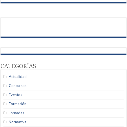
CATEGORÍAS
Actualidad
Concursos
Eventos
Formación
Jornadas
Normativa