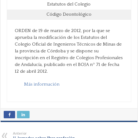
Estatutos del Colegio
Código Deontológico
ORDEN de 19 de marzo de 2012, por la que se
aprueba la modificación de los Estatutos del
Colegio Oficial de Ingenieros Técnicos de Minas de
la provincia de Córdoba y se dispone su
inscripción en el Registro de Colegios Profesionales
de Andalucía, publicado en el BOJA nº 71 de fecha
12 de abril 2012.
Más información
Anterior
II Jornadas sobre libre profesión