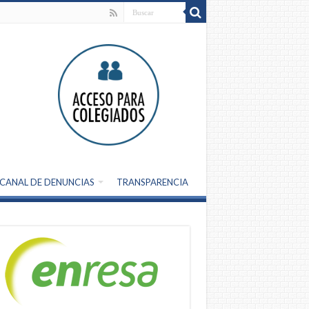
CANAL DE DENUNCIAS
TRANSPARENCIA