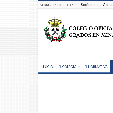
Sociedad
Conta
VIERNES , 7 AGOSTO 2026
INICIO
COLEGIO
NORMATIVA