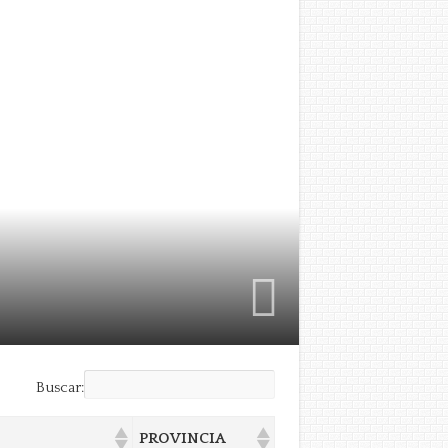
Buscar:
PROVINCIA