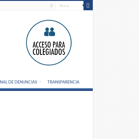
NAL DE DENUNCIAS
TRANSPARENCIA