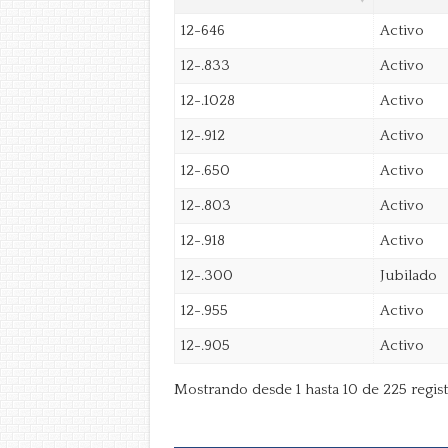
12-646
Activo
12-.833
Activo
12-.1028
Activo
12-.912
Activo
12-.650
Activo
12-.803
Activo
12-.918
Activo
12-.300
Jubilado
12-.955
Activo
12-.905
Activo
Mostrando desde 1 hasta 10 de 225 regist