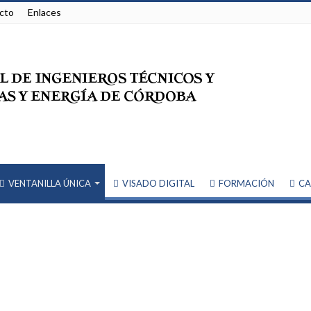
cto
Enlaces
VENTANILLA ÚNICA
VISADO DIGITAL
FORMACIÓN
CA