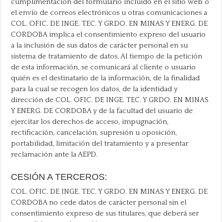
cumplimentación del formulario incluido en el sitio web o
el envío de correos electrónicos u otras comunicaciones a
COL. OFIC. DE INGE. TEC. Y GRDO. EN MINAS Y ENERG. DE
CORDOBA implica el consentimiento expreso del usuario
a la inclusión de sus datos de carácter personal en su
sistema de tratamiento de datos. Al tiempo de la petición
de esta información, se comunicará al cliente o usuario
quién es el destinatario de la información, de la finalidad
para la cual se recogen los datos, de la identidad y
dirección de COL. OFIC. DE INGE. TEC. Y GRDO. EN MINAS
Y ENERG. DE CORDOBA y de la facultad del usuario de
ejercitar los derechos de acceso, impugnación,
rectificación, cancelación, supresión u oposición,
portabilidad, limitación del tratamiento y a presentar
reclamación ante la AEPD.
CESIÓN A TERCEROS:
COL. OFIC. DE INGE. TEC. Y GRDO. EN MINAS Y ENERG. DE
CORDOBA no cede datos de carácter personal sin el
consentimiento expreso de sus titulares, que deberá ser