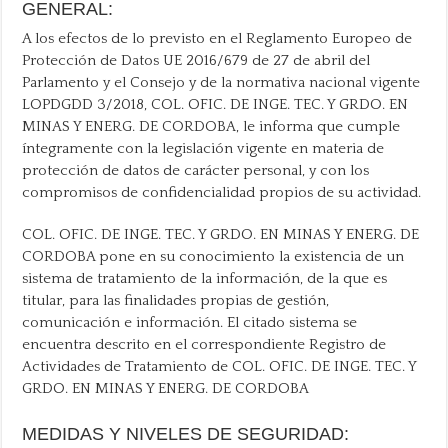
GENERAL:
A los efectos de lo previsto en el Reglamento Europeo de
Protección de Datos UE 2016/679 de 27 de abril del
Parlamento y el Consejo y de la normativa nacional vigente
LOPDGDD 3/2018, COL. OFIC. DE INGE. TEC. Y GRDO. EN
MINAS Y ENERG. DE CORDOBA, le informa que cumple
íntegramente con la legislación vigente en materia de
protección de datos de carácter personal, y con los
compromisos de confidencialidad propios de su actividad.
COL. OFIC. DE INGE. TEC. Y GRDO. EN MINAS Y ENERG. DE
CORDOBA pone en su conocimiento la existencia de un
sistema de tratamiento de la información, de la que es
titular, para las finalidades propias de gestión,
comunicación e información. El citado sistema se
encuentra descrito en el correspondiente Registro de
Actividades de Tratamiento de COL. OFIC. DE INGE. TEC. Y
GRDO. EN MINAS Y ENERG. DE CORDOBA
MEDIDAS Y NIVELES DE SEGURIDAD: