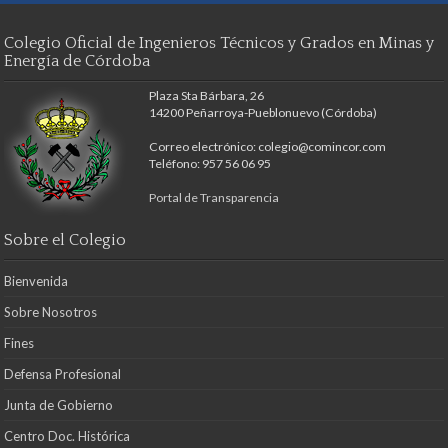
Colegio Oficial de Ingenieros Técnicos y Grados en Minas y
Energía de Córdoba
Plaza Sta Bárbara, 26
14200 Peñarroya-Pueblonuevo (Córdoba)
Correo electrónico: colegio@comincor.com
Teléfono: 957 56 06 95
Portal de Transparencia
Sobre el Colegio
Bienvenida
Sobre Nosotros
Fines
Defensa Profesional
Junta de Gobierno
Centro Doc. Histórica