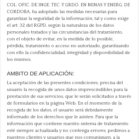
COL. OFIC. DE INGE. TEC. Y GRDO. EN MINAS Y ENERG. DE
CORDOBA, ha adoptado las medidas necesarias para
garantizar la seguridad de la información, tal y como exige
el art. 32 del RGPD, según la naturaleza de los datos
personales tratados y las circunstancias del tratamiento,
con el objeto de evitar, en la medida de lo posible,
pérdida, tratamiento o acceso no autorizado, garantizando
con ello la confidencialidad, integridad y disponibilidad de
los mismos.
AMBITO DE APLICACIÓN:
La aceptación de las presentes condiciones, precisa del
usuario la recogida de unos datos imprescindibles para la
prestación de sus servicios, que le serán solicitados a través
de formularios en la página Web. En el momento de la
recogida de los datos, el usuario será debidamente
informado de los derechos que le asisten. Para que la
información que contiene nuestro sistema de tratamiento
esté siempre actualizada y no contenga errores, pedimos a
nuestros clientes y usuarios que nos comuniquen, a la