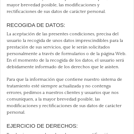
mayor brevedad posible, las modificaciones y
rectificaciones de sus datos de carácter personal.
RECOGIDA DE DATOS:
La aceptación de las presentes condiciones, precisa del
usuario la recogida de unos datos imprescindibles para la
prestación de sus servicios, que le serán solicitados
personalmente a través de formularios o de la página Web.
En el momento de la recogida de los datos, el usuario será
debidamente informado de los derechos que le asisten.
Para que la información que contiene nuestro sistema de
tratamiento esté siempre actualizada y no contenga
errores, pedimos a nuestros clientes y usuarios que nos
comuniquen, a la mayor brevedad posible, las
modificaciones y rectificaciones de sus datos de carácter
personal.
EJERCICIO DE DERECHOS: