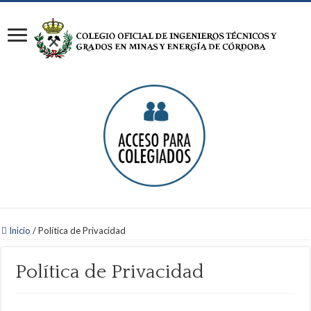
Inicio
/
Política de Privacidad
Política de Privacidad