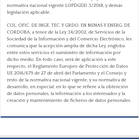
normativa nacional vigente LOPDGDD 3/2018, y demás
legislación aplicable.
COL. OFIC. DE INGE. TEC. Y GRDO. EN MINAS Y ENERG. DE
CORDOBA, a tenor de la Ley 34/2002, de Servicios de la
Sociedad de la Información y del Comercio Electrónico, les
comunica que la acepción amplia de dicha Ley, engloba
entre estos servicios el suministro de información por
dicho medio. En todo caso, será de aplicación a este
respecto, el Reglamento Europeo de Protección de Datos
UE 2016/679 de 27 de abril del Parlamento y el Consejo y
resto de la normativa nacional vigente, y su normativa de
desarrollo, en especial, en lo que se refiere a la obtención
de datos personales, la información a los interesados y la
creación y mantenimiento de ficheros de datos personales.