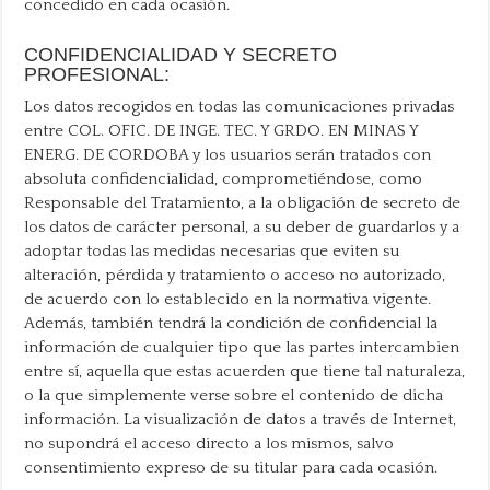
concedido en cada ocasión.
CONFIDENCIALIDAD Y SECRETO
PROFESIONAL:
Los datos recogidos en todas las comunicaciones privadas
entre COL. OFIC. DE INGE. TEC. Y GRDO. EN MINAS Y
ENERG. DE CORDOBA y los usuarios serán tratados con
absoluta confidencialidad, comprometiéndose, como
Responsable del Tratamiento, a la obligación de secreto de
los datos de carácter personal, a su deber de guardarlos y a
adoptar todas las medidas necesarias que eviten su
alteración, pérdida y tratamiento o acceso no autorizado,
de acuerdo con lo establecido en la normativa vigente.
Además, también tendrá la condición de confidencial la
información de cualquier tipo que las partes intercambien
entre sí, aquella que estas acuerden que tiene tal naturaleza,
o la que simplemente verse sobre el contenido de dicha
información. La visualización de datos a través de Internet,
no supondrá el acceso directo a los mismos, salvo
consentimiento expreso de su titular para cada ocasión.